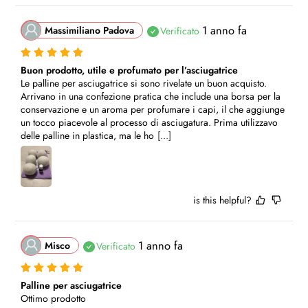
1 anno fa
Massimiliano Padova
Verificato
Buon prodotto, utile e profumato per l’asciugatrice
Le palline per asciugatrice si sono rivelate un buon acquisto. 
Arrivano in una confezione pratica che include una borsa per la 
conservazione e un aroma per profumare i capi, il che aggiunge 
un tocco piacevole al processo di asciugatura. Prima utilizzavo 
delle palline in plastica, ma le ho
[...]
is this helpful?
1 anno fa
Misco
Verificato
Palline per asciugatrice
Ottimo prodotto