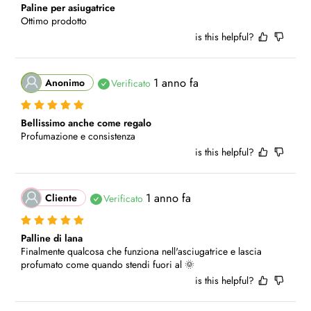
Paline per asiugatrice
Ottimo prodotto
is this helpful?
1 anno fa
Anonimo
Verificato
Bellissimo anche come regalo
Profumazione e consistenza
is this helpful?
1 anno fa
Cliente
Verificato
Palline di lana
Finalmente qualcosa che funziona nell'asciugatrice e lascia 
profumato come quando stendi fuori al 🌞
is this helpful?