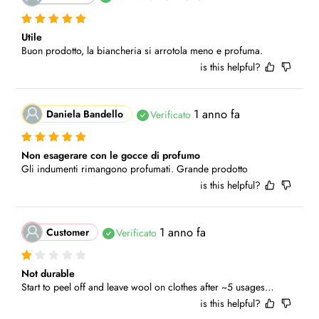
Utile
Buon prodotto, la biancheria si arrotola meno e profuma.
is this helpful?
1 anno fa
Daniela Bandello
Verificato
Non esagerare con le gocce di profumo
Gli indumenti rimangono profumati. Grande prodotto
is this helpful?
1 anno fa
Customer
Verificato
Not durable
Start to peel off and leave wool on clothes after ~5 usages…
is this helpful?