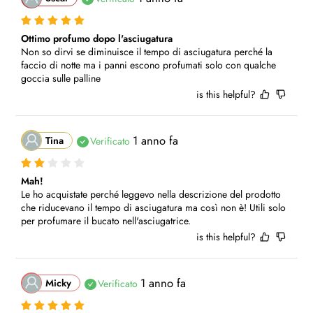
Ottimo profumo dopo l'asciugatura
Non so dirvi se diminuisce il tempo di asciugatura perché la 
faccio di notte ma i panni escono profumati solo con qualche 
goccia sulle palline
is this helpful?
1 anno fa
Tina
Verificato
Mah!
Le ho acquistate perché leggevo nella descrizione del prodotto 
che riducevano il tempo di asciugatura ma così non è! Utili solo 
per profumare il bucato nell'asciugatrice.
is this helpful?
1 anno fa
Micky
Verificato